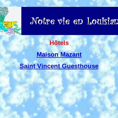
Hôtels
Maison Mazant
Saint Vincent Guesthouse