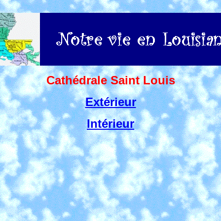
Cathédrale Saint Louis
Extérieur
Intérieur